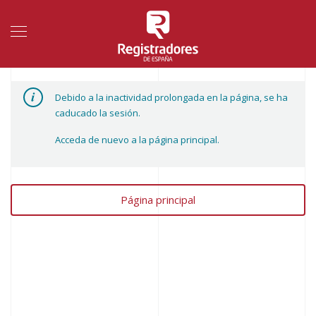
Inactividad prolongada
Debido a la inactividad prolongada en la página, se ha
caducado la sesión.
Acceda de nuevo a la página principal.
Página principal