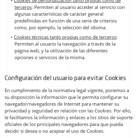
Cookies de personalización tanto propias como de
terceros
: Permiten al usuario acceder al servicio con
algunas características de carácter general
predefinidas en función de una serie de criterios
como, por ejemplo, la selección del idioma.
Cookies técnicas tanto propias como de terceros
:
Permiten al usuario la navegación a través de la
página web, y la utilización de las diferentes
opciones o servicios de la misma.
Configuración del usuario para evitar Cookies
En cumplimiento de la normativa legal vigente, ponemos a
su disposición la información que le permita configurar su
navegador/navegadores de Internet para mantener su
privacidad y seguridad en relación con las Cookies. Por ello,
le facilitamos la información y enlaces a los sitios de soporte
oficiales de los principales navegadores para que pueda
decidir si desea o no aceptar el uso de Cookies.