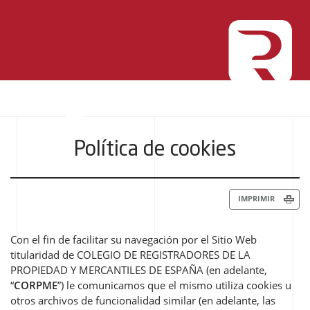
Política de cookies
IMPRIMIR
Con el fin de facilitar su navegación por el Sitio Web
titularidad de COLEGIO DE REGISTRADORES DE LA
PROPIEDAD Y MERCANTILES DE ESPAÑA (en adelante,
“
CORPME
”) le comunicamos que el mismo utiliza cookies u
otros archivos de funcionalidad similar (en adelante, las