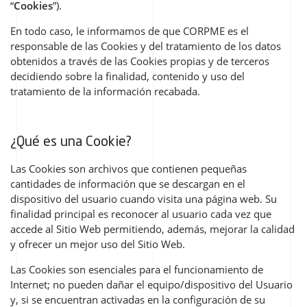
“
Cookies
”).
En todo caso, le informamos de que CORPME es el
responsable de las Cookies y del tratamiento de los datos
obtenidos a través de las Cookies propias y de terceros
decidiendo sobre la finalidad, contenido y uso del
tratamiento de la información recabada.
¿Qué es una Cookie?
Las Cookies son archivos que contienen pequeñas
cantidades de información que se descargan en el
dispositivo del usuario cuando visita una página web. Su
finalidad principal es reconocer al usuario cada vez que
accede al Sitio Web permitiendo, además, mejorar la calidad
y ofrecer un mejor uso del Sitio Web.
Las Cookies son esenciales para el funcionamiento de
Internet; no pueden dañar el equipo/dispositivo del Usuario
y, si se encuentran activadas en la configuración de su