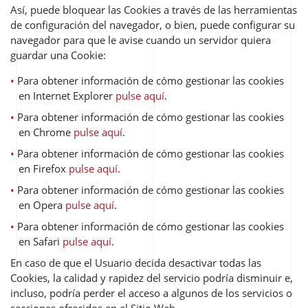
Así, puede bloquear las Cookies a través de las herramientas
de configuración del navegador, o bien, puede configurar su
navegador para que le avise cuando un servidor quiera
guardar una Cookie:
Para obtener información de cómo gestionar las cookies
en Internet Explorer
pulse aquí
.
Para obtener información de cómo gestionar las cookies
en Chrome
pulse aquí
.
Para obtener información de cómo gestionar las cookies
en Firefox
pulse aquí
.
Para obtener información de cómo gestionar las cookies
en Opera
pulse aquí
.
Para obtener información de cómo gestionar las cookies
en Safari
pulse aquí
.
En caso de que el Usuario decida desactivar todas las
Cookies, la calidad y rapidez del servicio podría disminuir e,
incluso, podría perder el acceso a algunos de los servicios o