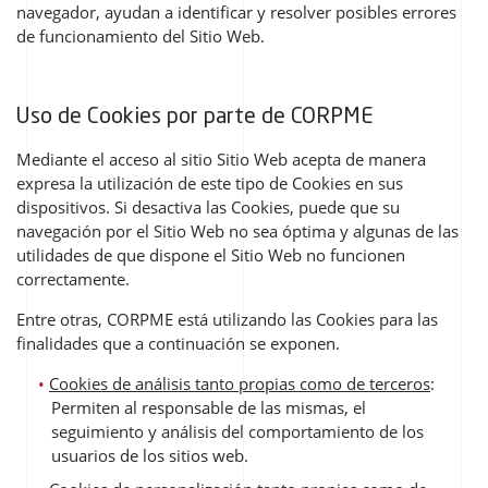
navegador, ayudan a identificar y resolver posibles errores
de funcionamiento del Sitio Web.
Uso de Cookies por parte de CORPME
Mediante el acceso al sitio Sitio Web acepta de manera
expresa la utilización de este tipo de Cookies en sus
dispositivos. Si desactiva las Cookies, puede que su
navegación por el Sitio Web no sea óptima y algunas de las
utilidades de que dispone el Sitio Web no funcionen
correctamente.
Entre otras, CORPME está utilizando las Cookies para las
finalidades que a continuación se exponen.
Cookies de análisis tanto propias como de terceros
:
Permiten al responsable de las mismas, el
seguimiento y análisis del comportamiento de los
usuarios de los sitios web.