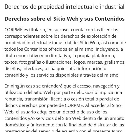
Derechos de propiedad intelectual e industrial
Derechos sobre el Sitio Web y sus Contenidos
CORPME es titular o, en su caso, cuenta con las licencias
correspondientes sobre los derechos de explotación de
propiedad intelectual e industrial del Sitio Web, así como de
todos los Contenidos ofrecidos en el mismo, incluyendo, a
título enunciativo y no limitativo, la propia plataforma,
textos, fotografías o ilustraciones, logos, marcas, grafismos,
diseños, interfaces, o cualquier otra información o
contenido y los servicios disponibles a través del mismo.
En ningún caso se entenderá que el acceso, navegación y
utilización del Sitio Web por parte del Usuario implica una
renuncia, transmisión, licencia o cesión total o parcial de
dichos derechos por parte de CORPME. Al acceder al Sitio
Web, el usuario adquiere un derecho de uso de los
contenidos y/o servicios del Sitio Web dentro de un ámbito
doméstico y únicamente con la finalidad de disfrutar de las
prestaciones del servicio de acuerdo con el presente Aviso