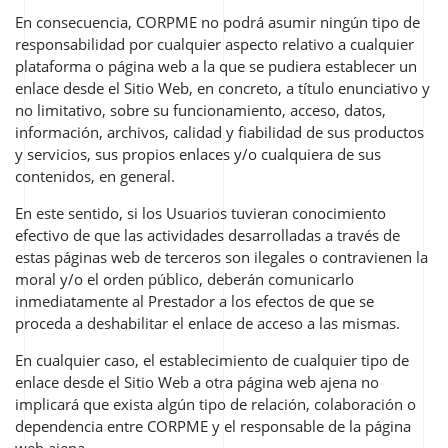
En consecuencia, CORPME no podrá asumir ningún tipo de
responsabilidad por cualquier aspecto relativo a cualquier
plataforma o página web a la que se pudiera establecer un
enlace desde el Sitio Web, en concreto, a título enunciativo y
no limitativo, sobre su funcionamiento, acceso, datos,
información, archivos, calidad y fiabilidad de sus productos
y servicios, sus propios enlaces y/o cualquiera de sus
contenidos, en general.
En este sentido, si los Usuarios tuvieran conocimiento
efectivo de que las actividades desarrolladas a través de
estas páginas web de terceros son ilegales o contravienen la
moral y/o el orden público, deberán comunicarlo
inmediatamente al Prestador a los efectos de que se
proceda a deshabilitar el enlace de acceso a las mismas.
En cualquier caso, el establecimiento de cualquier tipo de
enlace desde el Sitio Web a otra página web ajena no
implicará que exista algún tipo de relación, colaboración o
dependencia entre CORPME y el responsable de la página