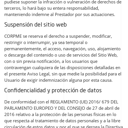
pudiese suponer la infracción o vulneración de derechos de
terceros, lo hará bajo su entera responsabilidad,
manteniendo indemne al Prestador por sus actuaciones.
Suspensión del sitio web
CORPME se reserva el derecho a suspender, modificar,
restringir o interrumpir, ya sea temporal o
permanentemente, el acceso, navegación, uso, alojamiento
o descarga del contenido o uso de servicios del Sitio Web,
con o sin previa notificación, a los usuarios que
contravengan cualquiera de las disposiciones detalladas en
el presente Aviso Legal, sin que medie la posibilidad para el
Usuario de exigir indemnización alguna por esta causa.
Confidencialidad y protección de datos
De conformidad con el REGLAMENTO (UE) 2016/ 679 DEL
PARLAMENTO EUROPEO Y DEL CONSEJO de 27 de abril de
2016 relativo a la protección de las personas físicas en lo
que respecta al tratamiento de datos personales y a la libre
circulación de estos datos y por el que se deroga la Directiva