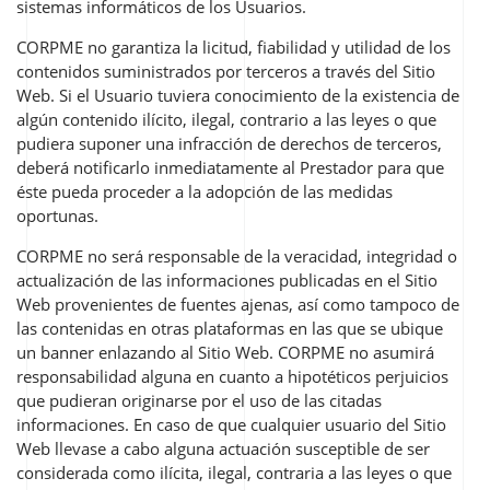
sistemas informáticos de los Usuarios.
CORPME no garantiza la licitud, fiabilidad y utilidad de los
contenidos suministrados por terceros a través del Sitio
Web. Si el Usuario tuviera conocimiento de la existencia de
algún contenido ilícito, ilegal, contrario a las leyes o que
pudiera suponer una infracción de derechos de terceros,
deberá notificarlo inmediatamente al Prestador para que
éste pueda proceder a la adopción de las medidas
oportunas.
CORPME no será responsable de la veracidad, integridad o
actualización de las informaciones publicadas en el Sitio
Web provenientes de fuentes ajenas, así como tampoco de
las contenidas en otras plataformas en las que se ubique
un
banner
enlazando al Sitio Web. CORPME no asumirá
responsabilidad alguna en cuanto a hipotéticos perjuicios
que pudieran originarse por el uso de las citadas
informaciones. En caso de que cualquier usuario del Sitio
Web llevase a cabo alguna actuación susceptible de ser
considerada como ilícita, ilegal, contraria a las leyes o que