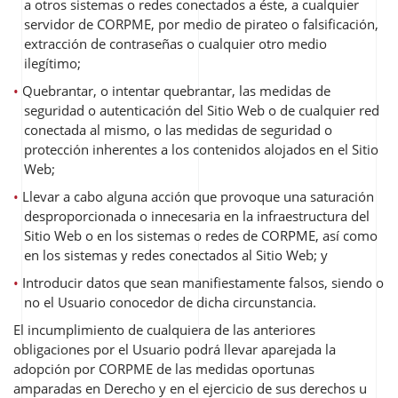
a otros sistemas o redes conectados a éste, a cualquier
servidor de CORPME, por medio de pirateo o falsificación,
extracción de contraseñas o cualquier otro medio
ilegítimo;
Quebrantar, o intentar quebrantar, las medidas de
seguridad o autenticación del Sitio Web o de cualquier red
conectada al mismo, o las medidas de seguridad o
protección inherentes a los contenidos alojados en el Sitio
Web;
Llevar a cabo alguna acción que provoque una saturación
desproporcionada o innecesaria en la infraestructura del
Sitio Web o en los sistemas o redes de CORPME, así como
en los sistemas y redes conectados al Sitio Web; y
Introducir datos que sean manifiestamente falsos, siendo o
no el Usuario conocedor de dicha circunstancia.
El incumplimiento de cualquiera de las anteriores
obligaciones por el Usuario podrá llevar aparejada la
adopción por CORPME de las medidas oportunas
amparadas en Derecho y en el ejercicio de sus derechos u