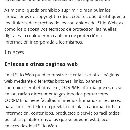
Asimismo, queda prohibido suprimir o manipular las
indicaciones de
copyright
u otros créditos que identifiquen a
los titulares de derechos de los contenidos del Sitio Web, así
como los dispositivos técnicos de protección, las huellas
digitales, o cualquier mecanismo de protección o
información incorporada a los mismos.
Enlaces
Enlaces a otras páginas web
En el Sitio Web pueden mostrarse enlaces a otras páginas
web mediante diferentes botones,
links
,
banners
,
contenidos embebidos, etc., CORPME informa que éstos se
encontrarían directamente gestionados por terceros.
CORPME no tiene facultad ni medios humanos ni técnicos,
para conocer de forma previa, controlar o aprobar toda la
información, contenidos, productos o servicios facilitados
por otras plataformas a las que se puedan establecer
enlaces desde el Sitio Web.