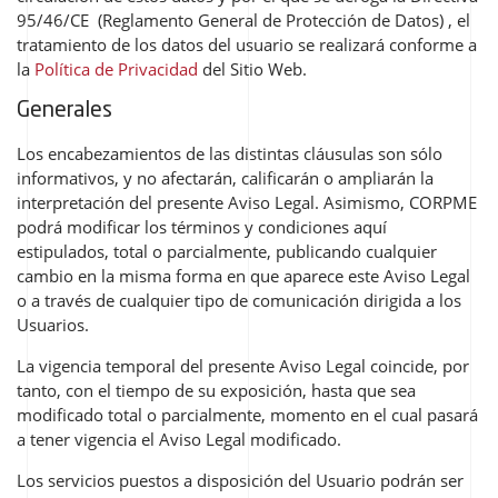
95/46/CE (Reglamento General de Protección de Datos) , el
tratamiento de los datos del usuario se realizará conforme a
la
Política de Privacidad
del Sitio Web.
Generales
Los encabezamientos de las distintas cláusulas son sólo
informativos, y no afectarán, calificarán o ampliarán la
interpretación del presente Aviso Legal. Asimismo, CORPME
podrá modificar los términos y condiciones aquí
estipulados, total o parcialmente, publicando cualquier
cambio en la misma forma en que aparece este Aviso Legal
o a través de cualquier tipo de comunicación dirigida a los
Usuarios.
La vigencia temporal del presente Aviso Legal coincide, por
tanto, con el tiempo de su exposición, hasta que sea
modificado total o parcialmente, momento en el cual pasará
a tener vigencia el Aviso Legal modificado.
Los servicios puestos a disposición del Usuario podrán ser