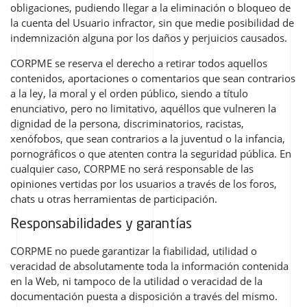
obligaciones, pudiendo llegar a la eliminación o bloqueo de
la cuenta del Usuario infractor, sin que medie posibilidad de
indemnización alguna por los daños y perjuicios causados.
CORPME se reserva el derecho a retirar todos aquellos
contenidos, aportaciones o comentarios que sean contrarios
a la ley, la moral y el orden público, siendo a título
enunciativo, pero no limitativo, aquéllos que vulneren la
dignidad de la persona, discriminatorios, racistas,
xenófobos, que sean contrarios a la juventud o la infancia,
pornográficos o que atenten contra la seguridad pública. En
cualquier caso, CORPME no será responsable de las
opiniones vertidas por los usuarios a través de los foros,
chats u otras herramientas de participación.
Responsabilidades y garantías
CORPME no puede garantizar la fiabilidad, utilidad o
veracidad de absolutamente toda la información contenida
en la Web, ni tampoco de la utilidad o veracidad de la
documentación puesta a disposición a través del mismo.