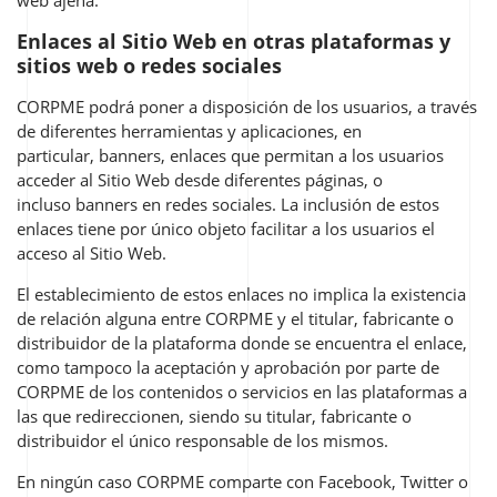
web ajena.
Enlaces al Sitio Web en otras plataformas y
sitios web o redes sociales
CORPME podrá poner a disposición de los usuarios, a través
de diferentes herramientas y aplicaciones, en
particular,
banners
, enlaces que permitan a los usuarios
acceder al Sitio Web desde diferentes páginas, o
incluso
banners
en redes sociales. La inclusión de estos
enlaces tiene por único objeto facilitar a los usuarios el
acceso al Sitio Web.
El establecimiento de estos enlaces no implica la existencia
de relación alguna entre CORPME y el titular, fabricante o
distribuidor de la plataforma donde se encuentra el enlace,
como tampoco la aceptación y aprobación por parte de
CORPME de los contenidos o servicios en las plataformas a
las que redireccionen, siendo su titular, fabricante o
distribuidor el único responsable de los mismos.
En ningún caso CORPME comparte con Facebook, Twitter o