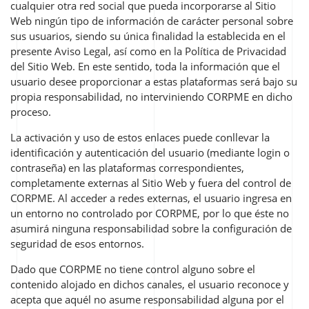
cualquier otra red social que pueda incorporarse al Sitio
Web ningún tipo de información de carácter personal sobre
sus usuarios, siendo su única finalidad la establecida en el
presente Aviso Legal, así como en la Política de Privacidad
del Sitio Web. En este sentido, toda la información que el
usuario desee proporcionar a estas plataformas será bajo su
propia responsabilidad, no interviniendo CORPME en dicho
proceso.
La activación y uso de estos enlaces puede conllevar la
identificación y autenticación del usuario (mediante login o
contraseña) en las plataformas correspondientes,
completamente externas al Sitio Web y fuera del control de
CORPME. Al acceder a redes externas, el usuario ingresa en
un entorno no controlado por CORPME, por lo que éste no
asumirá ninguna responsabilidad sobre la configuración de
seguridad de esos entornos.
Dado que CORPME no tiene control alguno sobre el
contenido alojado en dichos canales, el usuario reconoce y
acepta que aquél no asume responsabilidad alguna por el