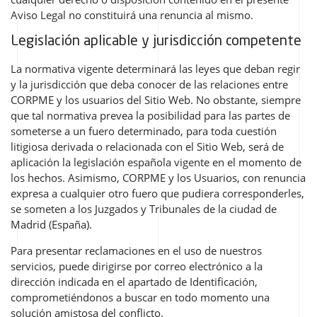
Aviso Legal no constituirá una renuncia al mismo.
Legislación aplicable y jurisdicción competente
La normativa vigente determinará las leyes que deban regir
y la jurisdicción que deba conocer de las relaciones entre
CORPME y los usuarios del Sitio Web. No obstante, siempre
que tal normativa prevea la posibilidad para las partes de
someterse a un fuero determinado, para toda cuestión
litigiosa derivada o relacionada con el Sitio Web, será de
aplicación la legislación española vigente en el momento de
los hechos. Asimismo, CORPME y los Usuarios, con renuncia
expresa a cualquier otro fuero que pudiera corresponderles,
se someten a los Juzgados y Tribunales de la ciudad de
Madrid (España).
Para presentar reclamaciones en el uso de nuestros
servicios, puede dirigirse por correo electrónico a la
dirección indicada en el apartado de Identificación,
comprometiéndonos a buscar en todo momento una
solución amistosa del conflicto.