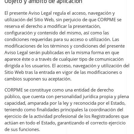
Objeto y ámbito de aplicación
El presente Aviso Legal regula el acceso, navegación y
utilización del Sitio Web, sin perjuicio de que CORPME se
reserva el derecho a modificar la presentación,
configuración y contenido del mismo, así como las
condiciones requeridas para su acceso o utilización. Las
modificaciones de los términos y condiciones del presente
Aviso Legal serán publicadas en la misma forma en que
aparece éste o a través de cualquier tipo de comunicación
dirigida a los usuarios. El acceso, navegación y utilización del
Sitio Web tras la entrada en vigor de las modificaciones o
cambios suponen su aceptación.
CORPME se constituye como una entidad de derecho
público, que cuenta con personalidad jurídica propia y plena
capacidad, amparada por la ley y reconocida por el Estado,
teniendo como finalidades principales la coordinación del
ejercicio de la actividad profesional de los Registradores que
actúan en todo el Estado, garantizando el correcto ejercicio
de sus funciones.