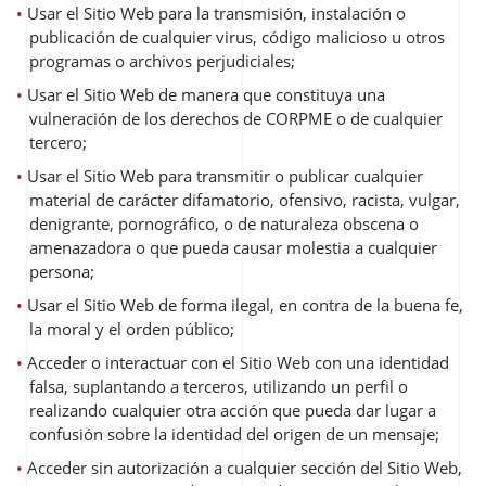
Usar el Sitio Web para la transmisión, instalación o
publicación de cualquier virus, código malicioso u otros
programas o archivos perjudiciales;
Usar el Sitio Web de manera que constituya una
vulneración de los derechos de CORPME o de cualquier
tercero;
Usar el Sitio Web para transmitir o publicar cualquier
material de carácter difamatorio, ofensivo, racista, vulgar,
denigrante, pornográfico, o de naturaleza obscena o
amenazadora o que pueda causar molestia a cualquier
persona;
Usar el Sitio Web de forma ilegal, en contra de la buena fe,
la moral y el orden público;
Acceder o interactuar con el Sitio Web con una identidad
falsa, suplantando a terceros, utilizando un perfil o
realizando cualquier otra acción que pueda dar lugar a
confusión sobre la identidad del origen de un mensaje;
Acceder sin autorización a cualquier sección del Sitio Web,