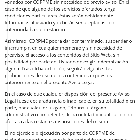
variados por CORPME sin necesidad de previo aviso. En el
caso de que alguno de los servicios ofertados tenga
condiciones particulares, éstas serán debidamente
informadas al usuario y deberán ser aceptadas con
anterioridad a su prestación.
Asimismo, CORPME podrá dar por terminado, suspender o
interrumpir, en cualquier momento y sin necesidad de
preaviso, el acceso a los contenidos del Sitio Web, sin
posibilidad por parte del Usuario de exigir indemnización
alguna. Tras dicha extinción, seguirán vigentes las
prohibiciones de uso de los contenidos expuestos
anteriormente en el presente Aviso Legal.
En el caso de que cualquier disposición del presente Aviso
Legal fuese declarada nula o inaplicable, en su totalidad o en
parte, por cualquier Juzgado, Tribunal u órgano
administrativo competente, dicha nulidad o inaplicación no
afectará a las restantes disposiciones del mismo.
El no ejercicio o ejecución por parte de CORPME de
cualquier derecho o disposición contenido en el presente