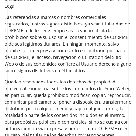
Legal.
Las referencias a marcas o nombres comerciales
registrados, u otros signos distintivos, ya sean titularidad de
CORPME o de terceras empresas, llevan implícita la
prohibición sobre su uso sin el consentimiento de CORPME
o de sus legítimos titulares. En ningún momento, salvo
manifestación expresa y por escrito en contrario por parte
de CORPME, el acceso, navegación o utilización del Sitio
Web o de sus contenidos confiere al Usuario derecho alguno
sobre signos distintivos en él incluidos.
Quedan reservados todos los derechos de propiedad
intelectual e industrial sobre los Contenidos del Sitio Web y,
en particular, queda prohibido modificar, copiar, reproducir,
comunicar públicamente, poner a disposición, transformar o
distribuir, por cualquier medio y bajo cualquier forma, la
totalidad o parte de los contenidos incluidos en el mismo,
para propósitos públicos o comerciales, si no se cuenta con
autorización previa, expresa y por escrito de CORPME o, en
su caso, del titular de los derechos correspondientes.