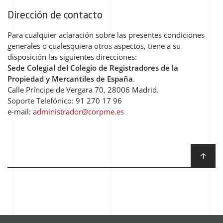
Dirección de contacto
Para cualquier aclaración sobre las presentes condiciones
generales o cualesquiera otros aspectos, tiene a su
disposición las siguientes direcciones:
Sede Colegial del Colegio de Registradores de la
Propiedad y Mercantiles de España
.
Calle Príncipe de Vergara 70, 28006 Madrid.
Soporte Telefónico: 91 270 17 96
e-mail:
administrador@corpme.es