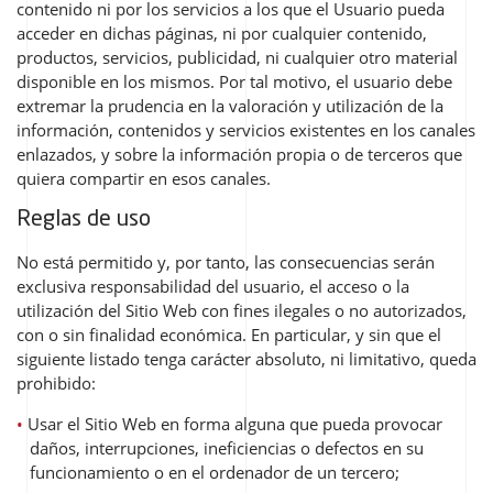
contenido ni por los servicios a los que el Usuario pueda
acceder en dichas páginas, ni por cualquier contenido,
productos, servicios, publicidad, ni cualquier otro material
disponible en los mismos. Por tal motivo, el usuario debe
extremar la prudencia en la valoración y utilización de la
información, contenidos y servicios existentes en los canales
enlazados, y sobre la información propia o de terceros que
quiera compartir en esos canales.
Reglas de uso
No está permitido y, por tanto, las consecuencias serán
exclusiva responsabilidad del usuario, el acceso o la
utilización del Sitio Web con fines ilegales o no autorizados,
con o sin finalidad económica. En particular, y sin que el
siguiente listado tenga carácter absoluto, ni limitativo, queda
prohibido:
Usar el Sitio Web en forma alguna que pueda provocar
daños, interrupciones, ineficiencias o defectos en su
funcionamiento o en el ordenador de un tercero;