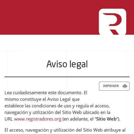
Aviso legal
IMPRIMIR
Lea cuidadosamente este documento. El
mismo constituye el Aviso Legal que
establece las condiciones de uso y regula el acceso,
navegación y utilización del Sitio Web ubicado en la
URL
www.registradores.org
(en adelante, el “
Sitio Web
”).
El acceso, navegación y utilización del Sitio Web atribuye al