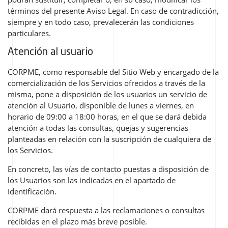
términos del presente Aviso Legal. En caso de contradicción,
siempre y en todo caso, prevalecerán las condiciones
particulares.
Atención al usuario
CORPME, como responsable del Sitio Web y encargado de la
comercialización de los Servicios ofrecidos a través de la
misma, pone a disposición de los usuarios un servicio de
atención al Usuario, disponible de lunes a viernes, en
horario de 09:00 a 18:00 horas, en el que se dará debida
atención a todas las consultas, quejas y sugerencias
planteadas en relación con la suscripción de cualquiera de
los Servicios.
En concreto, las vías de contacto puestas a disposición de
los Usuarios son las indicadas en el apartado de
Identificación.
CORPME dará respuesta a las reclamaciones o consultas
recibidas en el plazo más breve posible.