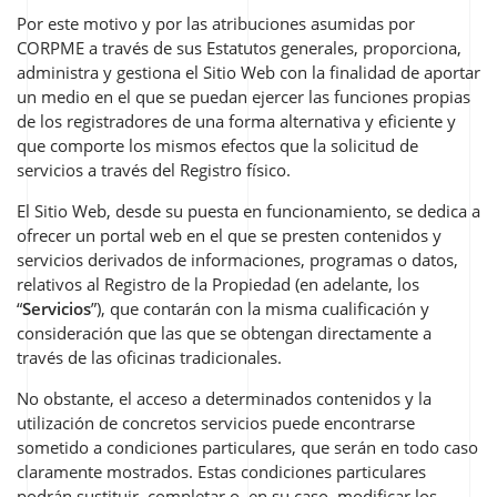
Por este motivo y por las atribuciones asumidas por
CORPME a través de sus Estatutos generales, proporciona,
administra y gestiona el Sitio Web con la finalidad de aportar
un medio en el que se puedan ejercer las funciones propias
de los registradores de una forma alternativa y eficiente y
que comporte los mismos efectos que la solicitud de
servicios a través del Registro físico.
El Sitio Web, desde su puesta en funcionamiento, se dedica a
ofrecer un portal web en el que se presten contenidos y
servicios derivados de informaciones, programas o datos,
relativos al Registro de la Propiedad (en adelante, los
“
Servicios
”), que contarán con la misma cualificación y
consideración que las que se obtengan directamente a
través de las oficinas tradicionales.
No obstante, el acceso a determinados contenidos y la
utilización de concretos servicios puede encontrarse
sometido a condiciones particulares, que serán en todo caso
claramente mostrados. Estas condiciones particulares
podrán sustituir, completar o, en su caso, modificar los